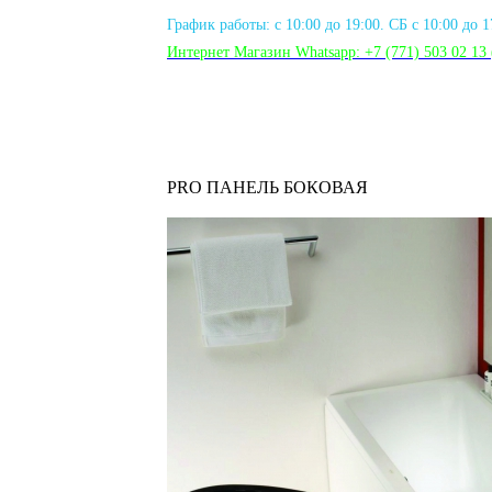
График работы: с 10:00 до 19:00. СБ с 10:00 до 
Интернет Магазин Whatsapp:
+7 (771) 503 02 13
PRO ПАНЕЛЬ БОКОВАЯ