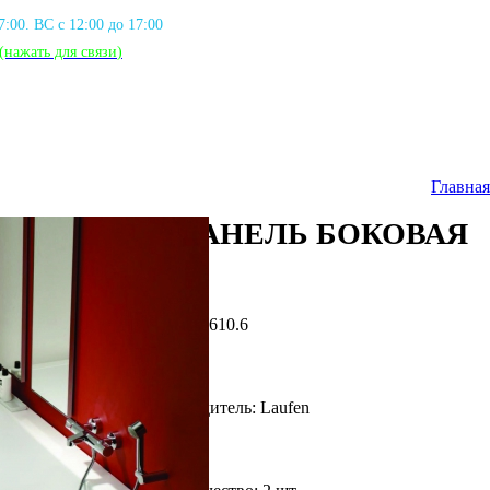
17:00. ВС с 12:00 до 17:00
(нажать для связи
)
Главная
PRO ПАНЕЛЬ БОКОВАЯ
Артикул: LFN_9610.6
Фирма производитель: Laufen