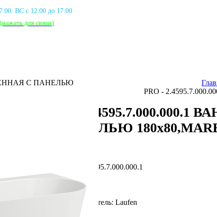
17:00. ВС с 12:00 до 17:00
(нажать для связи
)
ИСТЕННАЯ С ПАНЕЛЬЮ
Глав
PRO - 2.4595.7.00
PRO - 2.4595.7.000.000.
С ПАНЕЛЬЮ 180х80,MA
Артикул: LFN_4595.7.000.000.1
Фирма производитель: Laufen