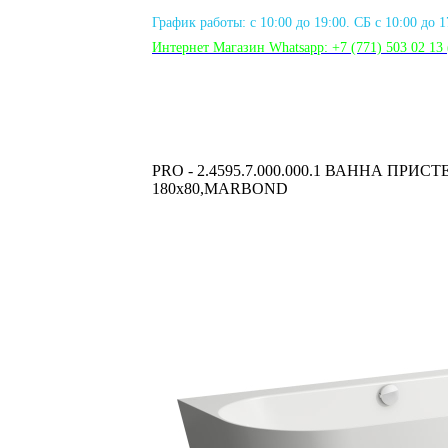
График работы: с 10:00 до 19:00. СБ с 10:00 до 
Интернет Магазин Whatsapp:
+7 (771) 503 02 13
PRO - 2.4595.7.000.000.1 ВАННА ПР
180х80,MARBOND