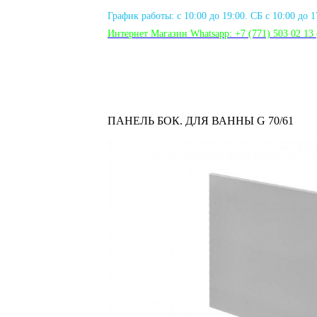
График работы: с 10:00 до 19:00. СБ с 10:00 до 
Интернет Магазин Whatsapp:
+7 (771) 503 02 13
ПАНЕЛЬ БОК. ДЛЯ ВАННЫ G 70/61