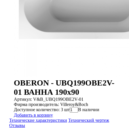
OBERON - UBQ199OBE2V-
01 ВАННА 190x90
Артикул: V&B_UBQ199OBE2V-01
Фирма производитель: Villeroy&Boch
Доступное количество: 3 шт
В наличии
Добавить в корзину
Технические характеристики
Технический чертеж
Отзывы