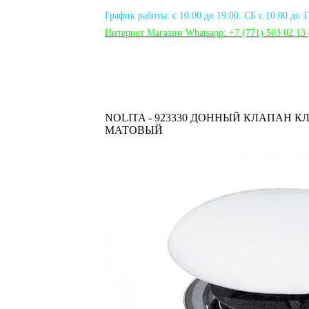
График работы: с 10:00 до 19:00. СБ с 10:00 до 
Интернет Магазин Whatsapp:
+7 (771) 503 02 13
NOLITA - 923330 ДОННЫЙ КЛАПАН К
МАТОВЫЙ