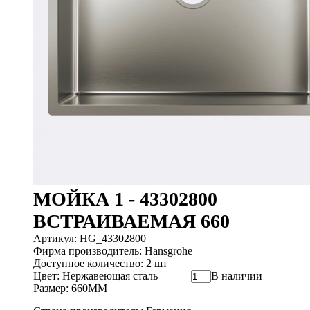
МОЙКА 1 - 43302800
ВСТРАИВАЕМАЯ 660
Артикул: HG_43302800
Фирма производитель: Hansgrohe
Доступное количество: 2 шт
Цвет: Нержавеющая сталь
В наличии
Размер: 660ММ