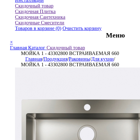
Инсталляции
Скидочный товар
Скидочная Плитка
Скидочная Сантехника
Скидочные Смесители
Товаров в корзине
(0)
Очистить корзину
Меню
×
Главная
Каталог
Скидочный товар
МОЙКА 1 - 43302800 ВСТРАИВАЕМАЯ 660
Главная
/
Продукция
/
Раковины
/
Для кухни
/
МОЙКА 1 - 43302800 ВСТРАИВАЕМАЯ 660