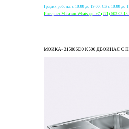
График работы: с 10:00 до 19:00. СБ с 10:00 до 
Интернет Магазин Whatsapp:
+7 (771) 503 02 13
МОЙКА- 31588SD0 K500 ДВОЙНАЯ С П