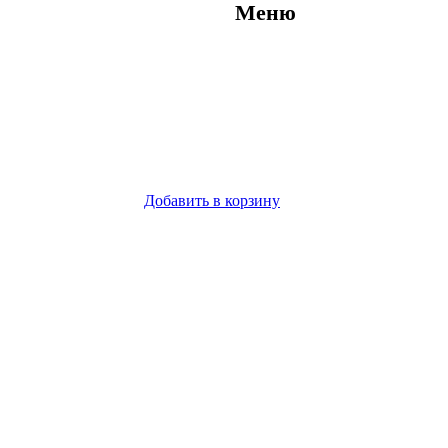
Меню
Добавить в корзину