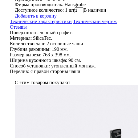
Фирма производитель: Hansgrohe
Доступное количество: 1 шт
В наличии
Добавить в корзину
Технические характеристики
Технический чертеж
Отзывы
Поверхность: черный графит.
Материал: SilicaTec.
Количество чаш: 2 основные чаши.
Глубина раковины: 190 мм.
Размер выреза: 768 x 398 мм.
Ширина кухонного шкафа: 90 см.
Способ установки: утопленный монтаж.
Перелив: с правой стороны чаши.
С этим товаром покупают