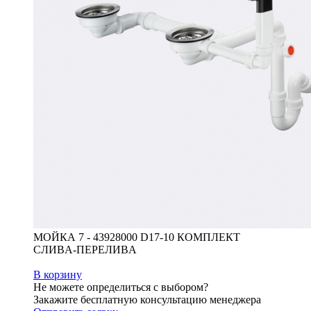
МОЙКА 7 - 43928000 D17-10 КОМПЛЕКТ
CЛИВA-ПEPEЛИВA
В корзину
Не можете определиться с выбором?
Закажите бесплатную консультацию менеджера