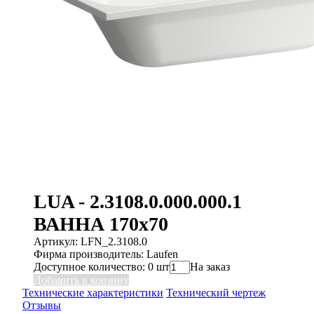
LUA - 2.3108.0.000.000.1
ВАННА 170x70
Артикул: LFN_2.3108.0
Фирма производитель: Laufen
Доступное количество: 0 шт
На заказ
Добавить в корзину
Технические характеристики
Технический чертеж
Отзывы