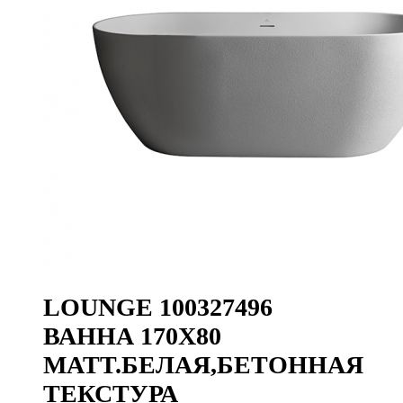
LOUNGE 100327496
ВАННА 170X80
MATT.БЕЛАЯ,БЕТОННАЯ
ТЕКСТУРА