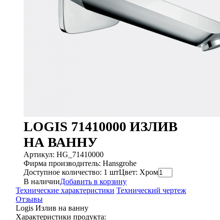
LOGIS 71410000 ИЗЛИВ
НА ВАННУ
Артикул: HG_71410000
Фирма производитель: Hansgrohe
Доступное количество: 1 шт
Цвет: Хром
В наличии
Добавить в корзину
Технические характеристики
Технический чертеж
Отзывы
Logis Излив на ванну
Характеристики продукта: