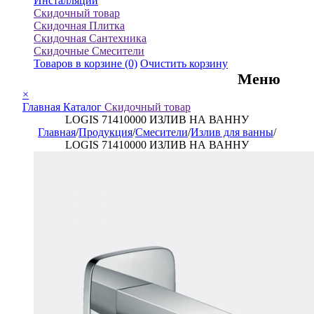
Инсталляции
Скидочный товар
Скидочная Плитка
Скидочная Сантехника
Скидочные Смесители
Товаров в корзине
(0)
Очистить корзину
Меню
×
Главная
Каталог
Скидочный товар
LOGIS 71410000 ИЗЛИВ НА ВАННУ
Главная
/
Продукция
/
Смесители
/
Излив для ванны
/
LOGIS 71410000 ИЗЛИВ НА ВАННУ