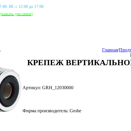
17:00. ВС с 12:00 до 17:00
(нажать для связи
)
А
Главная
/
Прод
КРЕПЕЖ ВЕРТИКАЛЬН
Артикул: GRH_12030000
Фирма производитель: Grohe