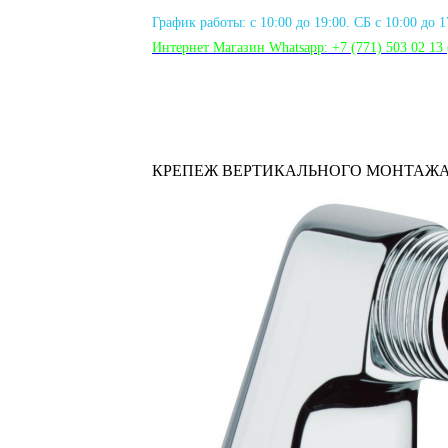
График работы: с 10:00 до 19:00. СБ с 10:00 до 
Интернет Магазин Whatsapp:
+7 (771) 503 02 13
КРЕПЕЖ ВЕРТИКАЛЬНОГО МОНТАЖ