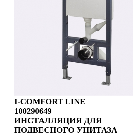
I-COMFORT LINE
100290649
ИНСТАЛЛЯЦИЯ ДЛЯ
ПОДВЕСНОГО УНИТАЗА