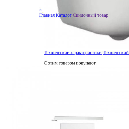
×
Главная
Каталог
Скидочный товар
Технические характеристики
Технический
С этим товаром покупают