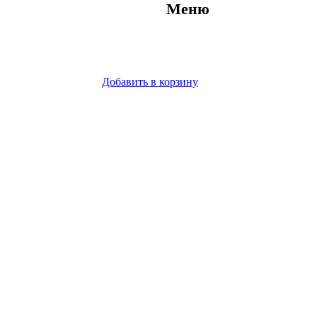
Меню
Добавить в корзину