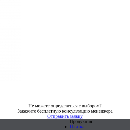
Не можете определиться с выбором?
Закажите бесплатную консультацию менеджера
Отправить заявку
Продукция
Плитка