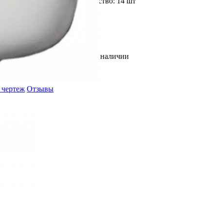
Доступное количество: 14 шт
В наличии
 чертеж
Отзывы