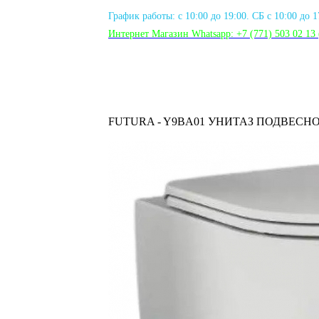
График работы: с 10:00 до 19:00. СБ с 10:00 до 
Интернет Магазин Whatsapp:
+7 (771) 503 02 13
FUTURA - Y9BA01 УНИТАЗ ПОДВЕСН