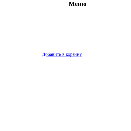
Меню
Добавить в корзину