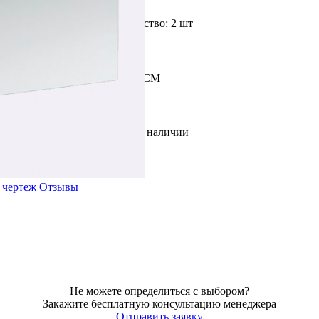
Доступное количество: 2 шт
Размер: 70Х100СМ
В наличии
 чертеж
Отзывы
Не можете определиться с выбором?
Закажите бесплатную консультацию менеджера
Отправить заявку