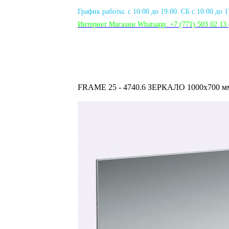
График работы: с 10:00 до 19:00. СБ с 10:00 до 
Интернет Магазин Whatsapp:
+7 (771) 503 02 13
FRAME 25 - 4740.6 ЗЕРКАЛО 1000x700 