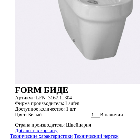
FORM БИДЕ
Артикул: LFN_3167.1..304
Фирма производитель: Laufen
Доступное количество: 1 шт
Цвет: Белый
В наличии
Страна производитель: Швейцария
Добавить в корзину
Технические характеристики
Технический чертеж