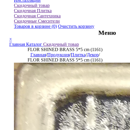
Инсталляции
Скидочный товар
Скидочная Плитка
Скидочная Сантехника
Скидочные Смесители
Товаров в корзине
(0)
Очистить корзину
Меню
×
Главная
Каталог
Скидочный товар
FLOR SHINED BRASS 5*5 cm (1161)
Главная
/
Продукция
/
Плитка
/
Декор
/
FLOR SHINED BRASS 5*5 cm (1161)