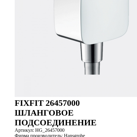
FIXFIT 26457000
ШЛАНГОВОЕ
ПОДСОЕДИНЕНИЕ
Артикул: HG_26457000
Фирма производитель: Hansgrohe