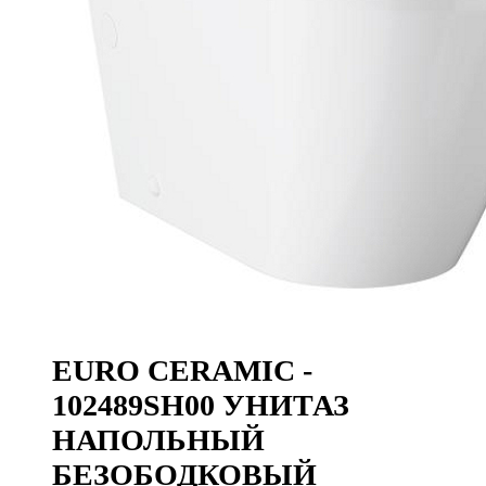
EURO CERAMIC -
102489SH00 УНИТАЗ
НАПОЛЬНЫЙ
БЕЗОБОДКОВЫЙ