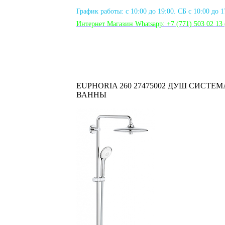
График работы: с 10:00 до 19:00. СБ с 10:00 до 
Интернет Магазин Whatsapp:
+7 (771) 503 02 13
EUPHORIA 260 27475002 ДУШ СИСТЕ
ВАННЫ