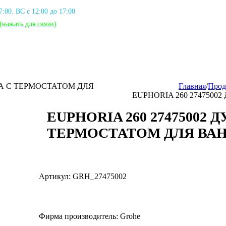
17:00. ВС с 12:00 до 17:00
(нажать для связи
)
МА С ТЕРМОСТАТОМ ДЛЯ
Главная
/
Прод
EUPHORIA 260 274750
EUPHORIA 260 27475002
ТЕРМОСТАТОМ ДЛЯ ВА
Артикул: GRH_27475002
Фирма производитель: Grohe