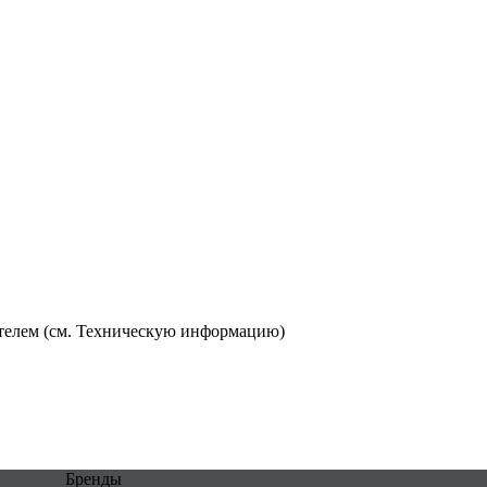
ателем (см. Техническую информацию)
Бренды