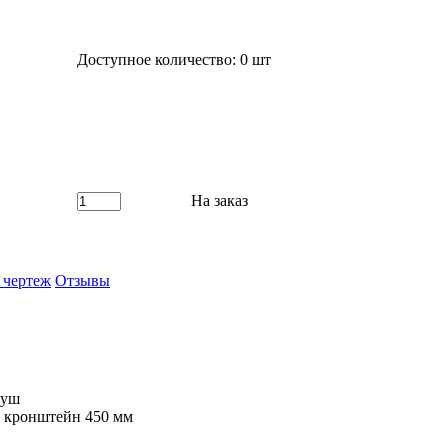
Доступное количество: 0 шт
На заказ
 чертеж
Отзывы
душ
 кронштейн 450 мм