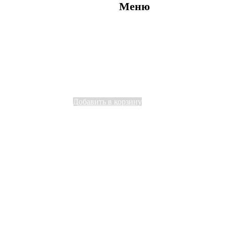
Меню
Добавить в корзину