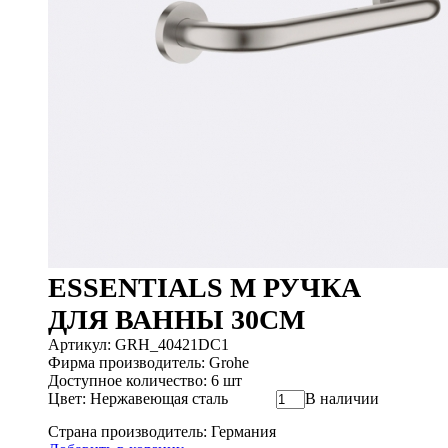
ESSENTIALS M РУЧКА
ДЛЯ ВАННЫ 30СМ
Артикул: GRH_40421DC1
Фирма производитель: Grohe
Доступное количество: 6 шт
Цвет: Нержавеющая сталь
В наличии
Страна производитель: Германия