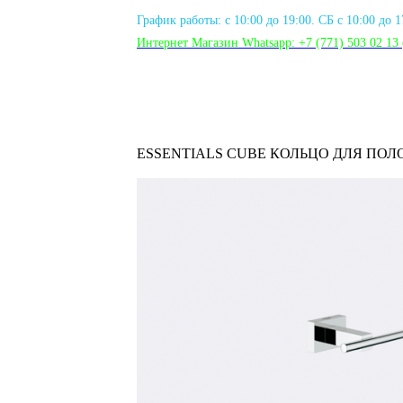
График работы: с 10:00 до 19:00. СБ с 10:00 до 
Интернет Магазин Whatsapp:
+7 (771) 503 02 13
ESSENTIALS CUBE КОЛЬЦО ДЛЯ ПО