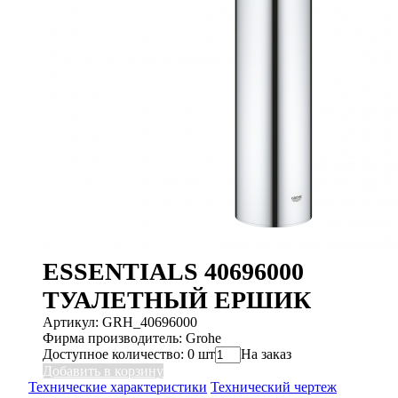
ESSENTIALS 40696000
ТУАЛЕТНЫЙ ЕРШИК
Артикул: GRH_40696000
Фирма производитель: Grohe
Доступное количество: 0 шт
На заказ
Добавить в корзину
Технические характеристики
Технический чертеж