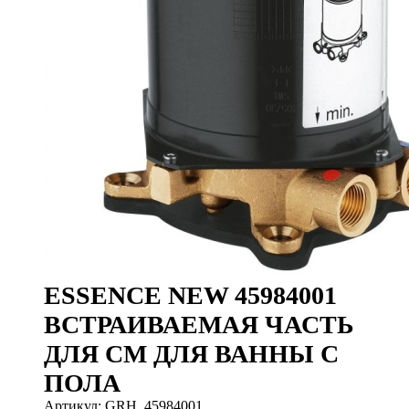
ESSENCE NEW 45984001
ВСТРАИВАЕМАЯ ЧАСТЬ
ДЛЯ СМ ДЛЯ ВАННЫ С
ПОЛА
Артикул: GRH_45984001