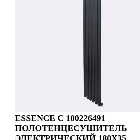
ESSENCE C 100226491
ПОЛОТЕНЦЕСУШИТЕЛЬ
ЭЛЕКТРИЧЕСКИЙ 180X35