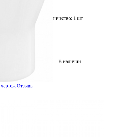
Доступное количество: 1 шт
В наличии
 чертеж
Отзывы