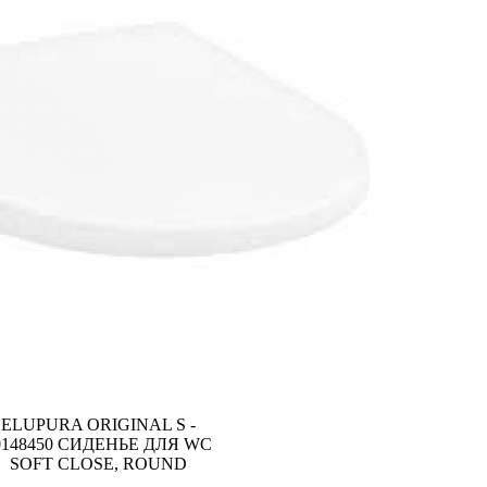
ELUPURA ORIGINAL S -
0148450 СИДЕНЬЕ ДЛЯ WC
SOFT CLOSE, ROUND