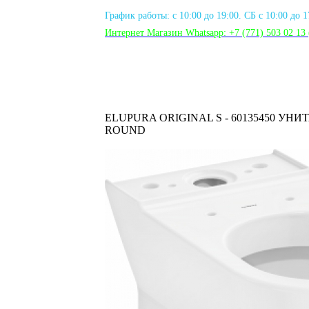
График работы: с 10:00 до 19:00. СБ с 10:00 до 
Интернет Магазин Whatsapp:
+7 (771) 503 02 13
ELUPURA ORIGINAL S - 60135450 УНИТ
ROUND