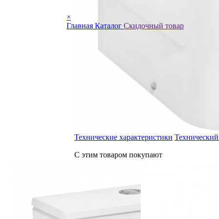
×
Главная
Каталог
Скидочный товар
Технические характеристики
Технический
С этим товаром покупают