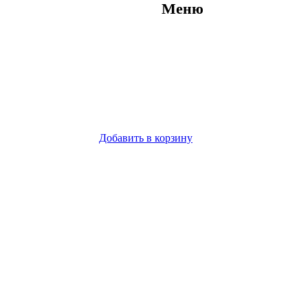
Меню
Добавить в корзину