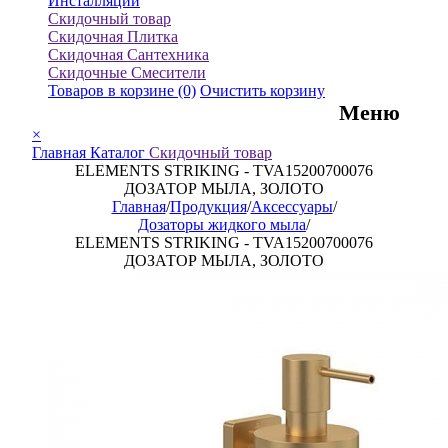
Инсталляции
Скидочный товар
Скидочная Плитка
Скидочная Сантехника
Скидочные Смесители
Товаров в корзине
(0)
Очистить корзину
Меню
×
Главная
Каталог
Скидочный товар
ELEMENTS STRIKING - TVA15200700076
ДОЗАТОР МЫЛА, ЗОЛОТО
Главная
/
Продукция
/
Аксессуары
/
Дозаторы жидкого мыла
/
ELEMENTS STRIKING - TVA15200700076
ДОЗАТОР МЫЛА, ЗОЛОТО