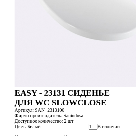
EASY - 23131 СИДЕНЬЕ
ДЛЯ WC SLOWCLOSE
Артикул: SAN_2313100
Фирма производитель: Sanindusa
Доступное количество: 2 шт
Цвет: Белый
В наличии