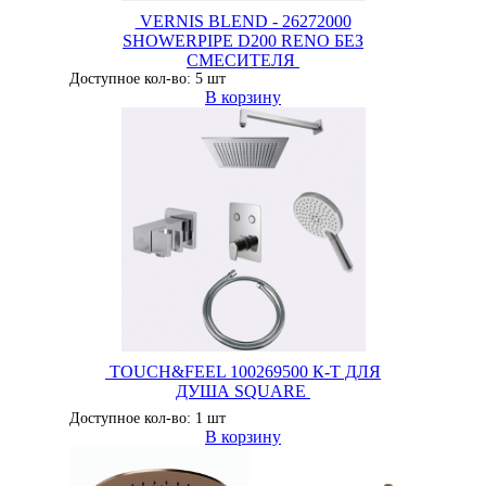
VERNIS BLEND - 26272000
SHOWERPIPE D200 RENO БЕЗ
СМЕСИТЕЛЯ
Доступное кол-во: 5 шт
В корзину
TOUCH&FEEL 100269500 К-Т ДЛЯ
ДУША SQUARE
Доступное кол-во: 1 шт
В корзину