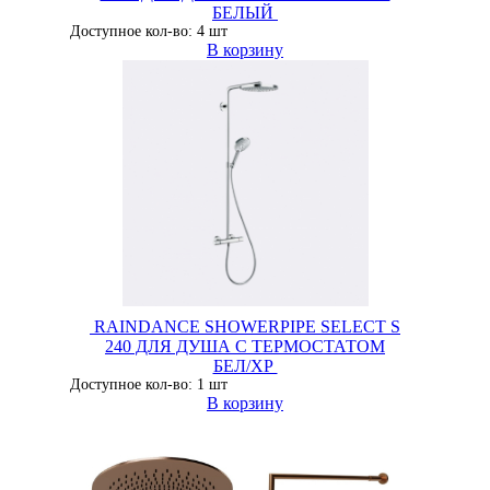
БЕЛЫЙ
Доступное кол-во: 4 шт
В корзину
RAINDANCE SHOWERPIPE SELECT S
240 ДЛЯ ДУША С ТЕРМОСТАТОМ
БЕЛ/ХР
Доступное кол-во: 1 шт
В корзину