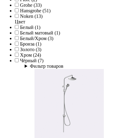
Grohe (33)
Hansgrohe (51)
Noken (13)
Цвет
Белый (1)
Белый матовый (1)
Белый/Хром (3)
Бронза (1)
Золото (3)
Хром (24)
Чёрный (7)
Фильтр товаров