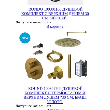
RONDO 100301166 ДУШЕВОЙ
КОМПЛЕКТ С ВЕРХНИМ ДУШЕМ 30
СМ. ЧЁРНЫЙ
Доступное кол-во: 1 шт
В корзину
ROUND 100367769 ДУШЕВОЙ
КОМПЛЕКТ С ТЕРМОСТАТОМ И
ВЕРХНИМ ДУШЕМ ?30 СМ, БРАШ.
ЗОЛОТО
Доступное кол-во: 1 шт