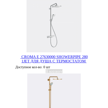
CROMA E 27630000 SHOWERPIPE 280
1JET ДЛЯ ДУША С ТЕРМОСТАТОМ
Доступное кол-во: 0 шт
В корзину