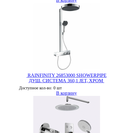
В корзину
RAINFINITY 26853000 SHOWERPIPE
ДУШ. СИСТЕМА 360,1 JET, ХРОМ
Доступное кол-во: 0 шт
В корзину