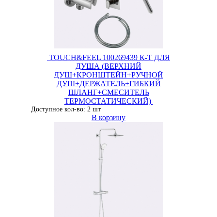
TOUCH&FEEL 100269439 К-Т ДЛЯ
ДУША (ВЕРХНИЙ
ДУШ+КРОНШТЕЙН+РУЧНОЙ
ДУШ+ДЕРЖАТЕЛЬ+ГИБКИЙ
ШЛАНГ+СМЕСИТЕЛЬ
ТЕРМОСТАТИЧЕСКИЙ)
Доступное кол-во: 2 шт
В корзину