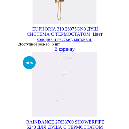
EUPHORIA 310 26075GN0 ДУШ
СИСТЕМА С ТЕРМОСТАТОМ, Цвет
холодный рассвет, матовый
Доступное кол-во: 5 шт
В корзину
RAINDANCE 27633700 SHOWERPIPE
S240 ДЛЯ ДУША С ТЕРМОСТАТОМ