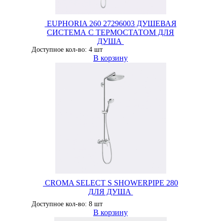
EUPHORIA 260 27296003 ДУШЕВАЯ
СИСТЕМА С ТЕРМОСТАТОМ ДЛЯ
ДУША
Доступное кол-во: 4 шт
В корзину
CROMA SELECT S SHOWERPIPE 280
ДЛЯ ДУША
Доступное кол-во: 8 шт
В корзину