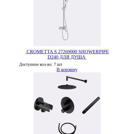
CROMETTA S 27269000 SHOWERPIPE
D240 ДЛЯ ДУША
Доступное кол-во: 7 шт
В корзину