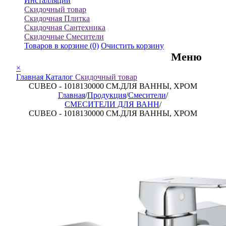
Инсталляции
Скидочный товар
Скидочная Плитка
Скидочная Сантехника
Скидочные Смесители
Товаров в корзине
(0)
Очистить корзину
Меню
×
Главная
Каталог
Скидочный товар
CUBEO - 1018130000 СМ.ДЛЯ ВАННЫ, ХРОМ
Главная
/
Продукция
/
Смесители
/
СМЕСИТЕЛИ ДЛЯ ВАНН
/
CUBEO - 1018130000 СМ.ДЛЯ ВАННЫ, ХРОМ