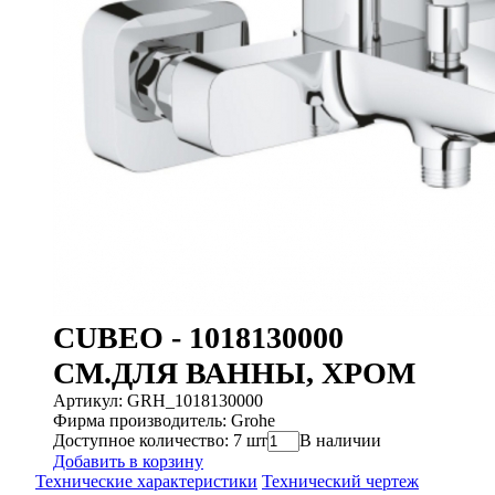
CUBEO - 1018130000
СМ.ДЛЯ ВАННЫ, ХРОМ
Артикул: GRH_1018130000
Фирма производитель: Grohe
Доступное количество: 7 шт
В наличии
Добавить в корзину
Технические характеристики
Технический чертеж