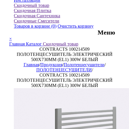
Инсталляции
Скидочный товар
Скидочная Плитка
Скидочная Сантехника
Скидочные Смесители
Товаров в корзине
(0)
Очистить корзину
Меню
×
Главная
Каталог
Скидочный товар
CONTRACTS 100214509
ПОЛОТЕНЦЕСУШИТЕЛЬ ЭЛЕКТРИЧЕСКИЙ
500X730MM (EL1) 300W БЕЛЫЙ
Главная
/
Продукция
/
Полотенцесушители
/
ПОЛОТЕНЦЕСУШИТЕЛИ
/
CONTRACTS 100214509
ПОЛОТЕНЦЕСУШИТЕЛЬ ЭЛЕКТРИЧЕСКИЙ
500X730MM (EL1) 300W БЕЛЫЙ