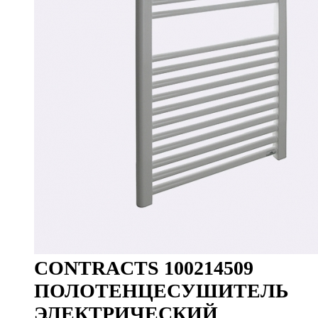
CONTRACTS 100214509
ПОЛОТЕНЦЕСУШИТЕЛЬ
ЭЛЕКТРИЧЕСКИЙ