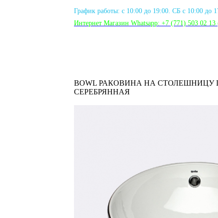
График работы: с 10:00 до 19:00. СБ с 10:00 до 
Интернет Магазин Whatsapp:
+7 (771) 503 02 13
BOWL РАКОВИНА НА СТОЛЕШНИЦУ 
СЕРЕБРЯННАЯ