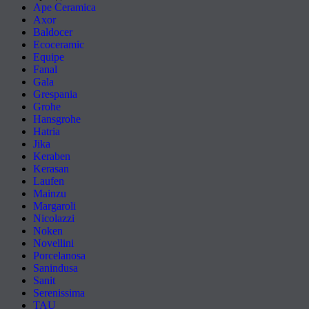
Ape Ceramica
Axor
Baldocer
Ecoceramic
Equipe
Fanal
Gala
Grespania
Grohe
Hansgrohe
Hatria
Jika
Keraben
Kerasan
Laufen
Mainzu
Margaroli
Nicolazzi
Noken
Novellini
Porcelanosa
Sanindusa
Sanit
Serenissima
TAU