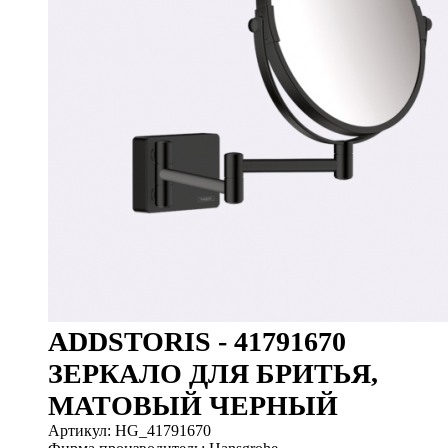
ADDSTORIS - 41791670
ЗЕРКАЛО ДЛЯ БРИТЬЯ,
МАТОВЫЙ ЧЕРНЫЙ
Артикул: HG_41791670