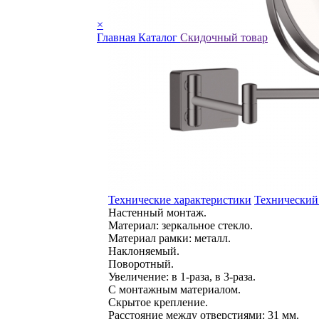
×
Главная
Каталог
Скидочный товар
Технические характеристики
Технический
Настенный монтаж.
Материал: зеркальное стекло.
Материал рамки: металл.
Наклоняемый.
Поворотный.
Увеличение: в 1-раза, в 3-раза.
С монтажным материалом.
Скрытое крепление.
Расстояние между отверстиями: 31 мм.