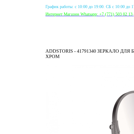
График работы: с 10:00 до 19:00. СБ с 10:00 до 
Интернет Магазин Whatsapp:
+7 (771) 503 02 13
ADDSTORIS - 41791340 ЗЕРКАЛО ДЛЯ
ХРОМ