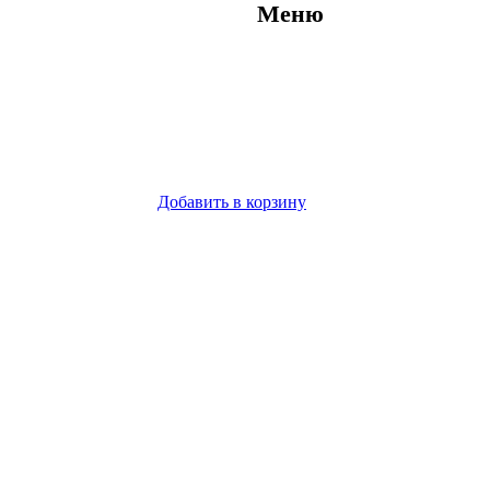
Меню
Добавить в корзину