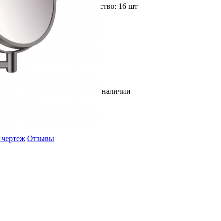
Доступное количество: 16 шт
В наличии
 чертеж
Отзывы