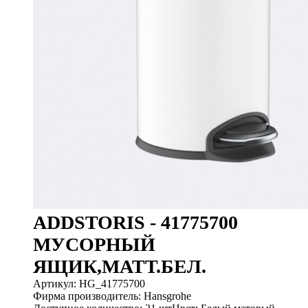
ADDSTORIS - 41775700
МУСОРНЫЙ
ЯЩИК,МАТТ.БЕЛ.
Артикул: HG_41775700
Фирма производитель: Hansgrohe