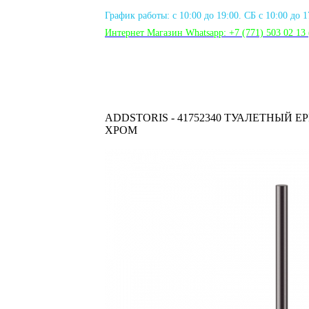
График работы: с 10:00 до 19:00. СБ с 10:00 до 
Интернет Магазин Whatsapp:
+7 (771) 503 02 13
ADDSTORIS - 41752340 ТУАЛЕТНЫЙ 
ХРОМ