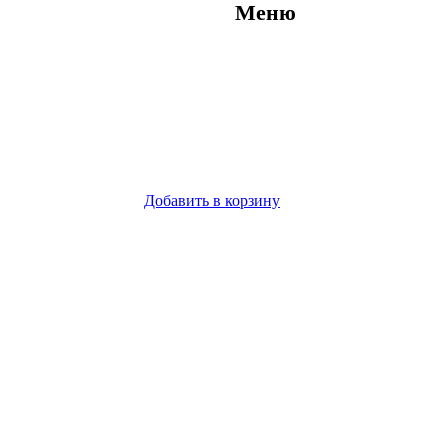
Меню
Добавить в корзину