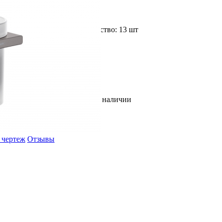
Доступное количество: 13 шт
В наличии
 чертеж
Отзывы