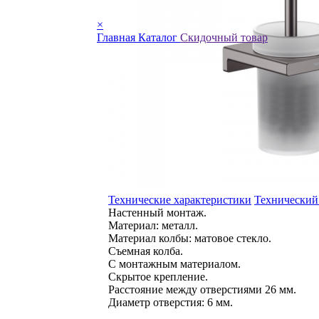
×
Главная
Каталог
Скидочный товар
Технические характеристики
Технический
Настенный монтаж.
Материал: металл.
Материал колбы: матовое стекло.
Съемная колба.
С монтажным материалом.
Скрытое крепление.
Расстояние между отверстиями 26 мм.
Диаметр отверстия: 6 мм.