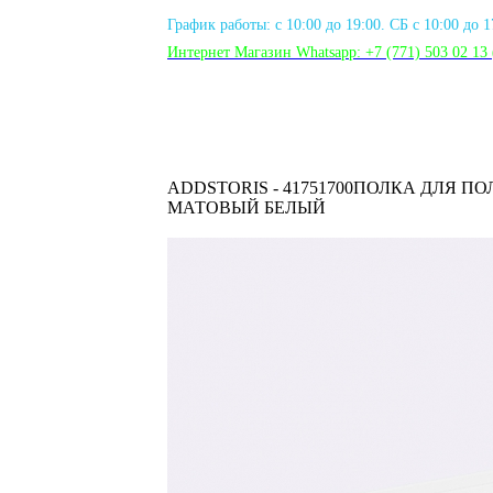
График работы: с 10:00 до 19:00. СБ с 10:00 до 
Интернет Магазин Whatsapp:
+7 (771) 503 02 13
ADDSTORIS - 41751700ПОЛКА ДЛЯ П
МАТОВЫЙ БЕЛЫЙ