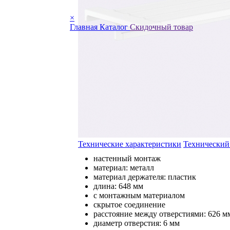
×
Главная
Каталог
Скидочный товар
Технические характеристики
Технический
настенный монтаж
материал: металл
материал держателя: пластик
длина: 648 мм
с монтажным материалом
скрытое соединение
расстояние между отверстиями: 626 м
диаметр отверстия: 6 мм