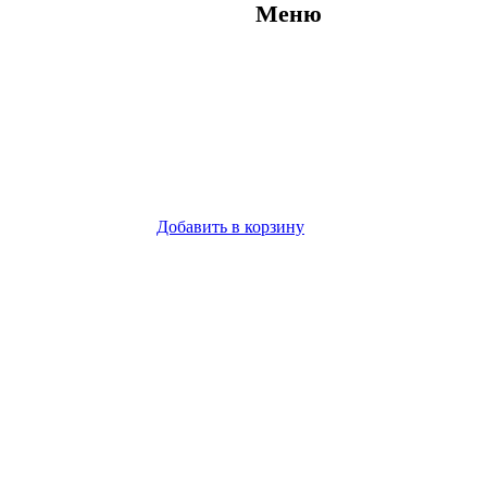
Меню
Добавить в корзину