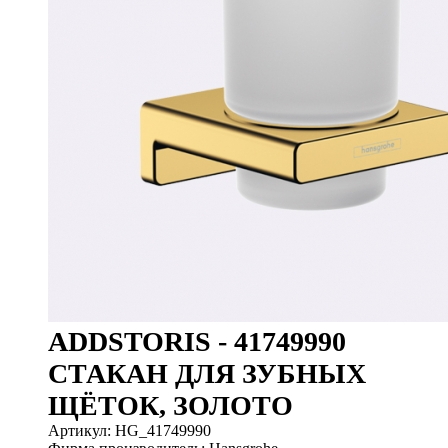
ADDSTORIS - 41749990
СТАКАН ДЛЯ ЗУБНЫХ
ЩЁТОК, ЗОЛОТО
Артикул: HG_41749990