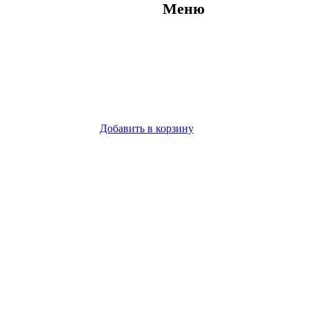
Меню
Добавить в корзину