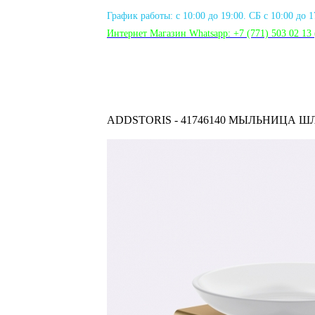
График работы: с 10:00 до 19:00. СБ с 10:00 до 
Интернет Магазин Whatsapp:
+7 (771) 503 02 13
ADDSTORIS - 41746140 МЫЛЬНИЦА Ш