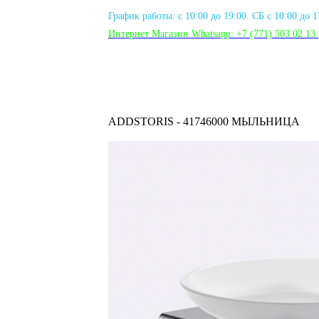
График работы: с 10:00 до 19:00. СБ с 10:00 до 
Интернет Магазин Whatsapp:
+7 (771) 503 02 13
ADDSTORIS - 41746000 МЫЛЬНИЦА