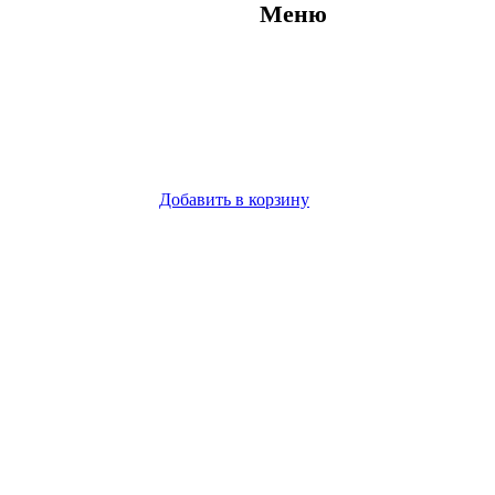
Меню
Добавить в корзину