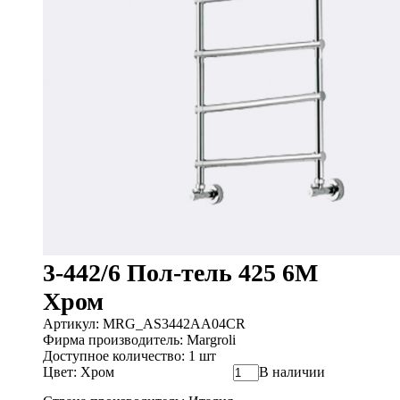
3-442/6 Пол-тель 425 6M
Хром
Артикул: MRG_AS3442AA04CR
Фирма производитель: Margroli
Доступное количество: 1 шт
Цвет: Хром
В наличии