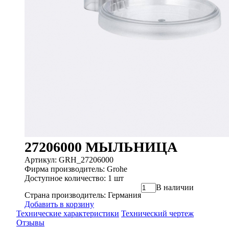
27206000 МЫЛЬНИЦА
Артикул: GRH_27206000
Фирма производитель: Grohe
Доступное количество: 1 шт
В наличии
Страна производитель: Германия
Добавить в корзину
Технические характеристики
Технический чертеж
Отзывы