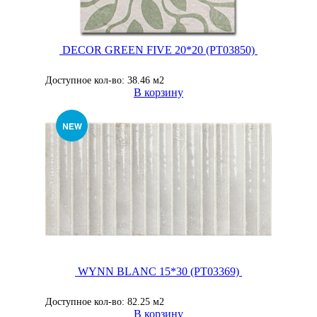
DECOR GREEN FIVE 20*20 (PT03850)
Доступное кол-во: 38.46 м2
В корзину
WYNN BLANC 15*30 (PT03369)
Доступное кол-во: 82.25 м2
В корзину