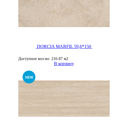
DORCIA MARFIL 59,6*150
Доступное кол-во: 216.87 м2
В корзину