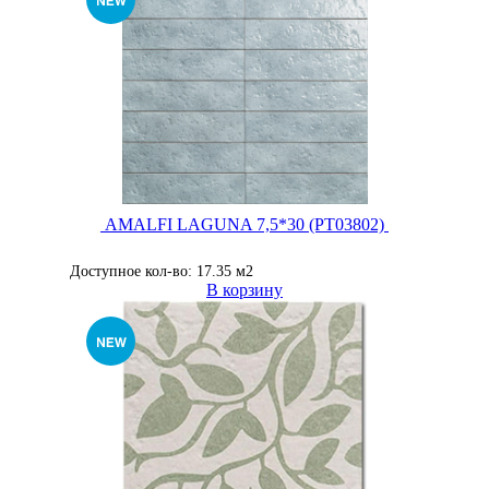
AMALFI LAGUNA 7,5*30 (PT03802)
Доступное кол-во: 17.35 м2
В корзину