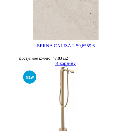
BERNA CALIZA L 59,6*59,6
Доступное кол-во: 47.83 м2
В корзину