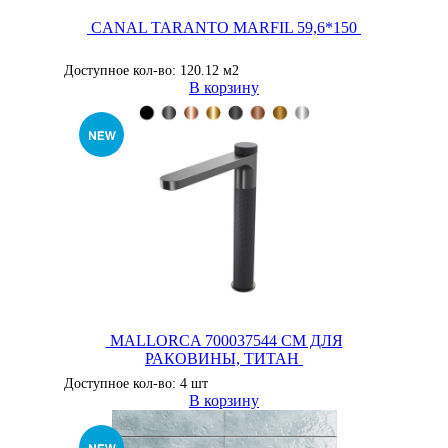
CANAL TARANTO MARFIL 59,6*150
Доступное кол-во: 120.12 м2
В корзину
MALLORCA 700037544 CМ ДЛЯ
РАКОВИНЫ, ТИТАН
Доступное кол-во: 4 шт
В корзину