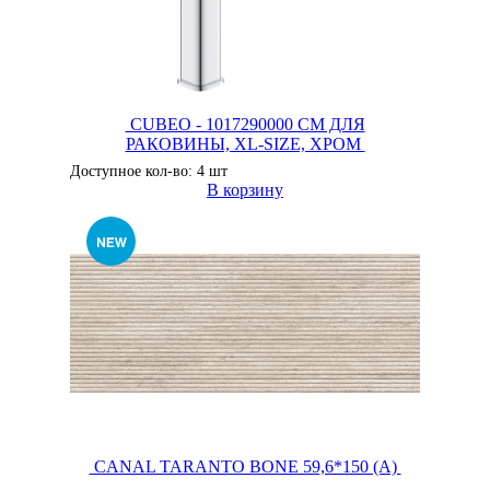
CUBEO - 1017290000 СМ ДЛЯ
РАКОВИНЫ, XL-SIZE, ХРОМ
Доступное кол-во: 4 шт
В корзину
CANAL TARANTO BONE 59,6*150 (A)