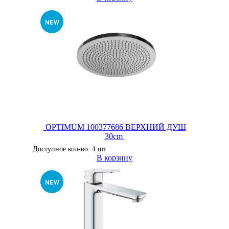
OPTIMUM 100377686 ВЕРХНИЙ ДУШ
30cm
Доступное кол-во: 4 шт
В корзину