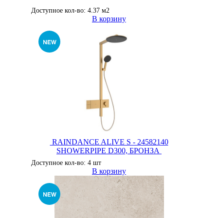
Доступное кол-во: 4.37 м2
В корзину
RAINDANCE ALIVE S - 24582140
SHOWERPIPE D300, БРОНЗА
Доступное кол-во: 4 шт
В корзину