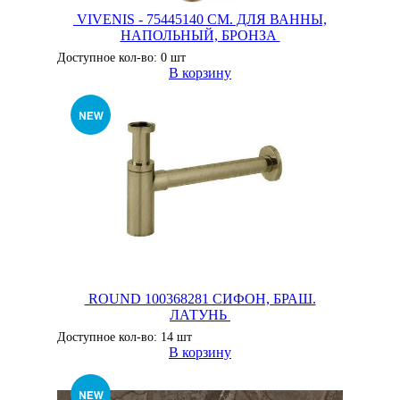
VIVENIS - 75445140 СМ. ДЛЯ ВАННЫ,
НАПОЛЬНЫЙ, БРОНЗА
Доступное кол-во: 0 шт
В корзину
ROUND 100368281 СИФОН, БРАШ.
ЛАТУНЬ
Доступное кол-во: 14 шт
В корзину