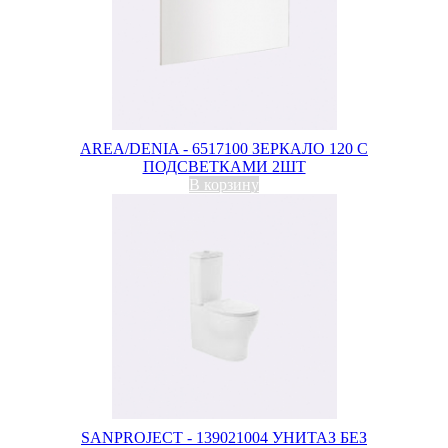
AREA/DENIA - 6517100 ЗЕРКАЛО 120 С
ПОДСВЕТКАМИ 2ШТ
В корзину
SANPROJECT - 139021004 УНИТАЗ БЕЗ