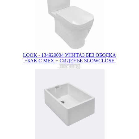
LOOK - 134920004 УНИТАЗ БЕЗ ОБОДКА
+БАК С МЕХ.+ СИДЕНЬЕ SLOWCLOSE
В корзину