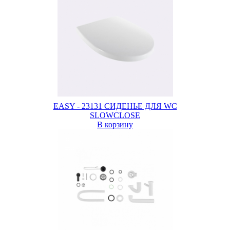
EASY - 23131 СИДЕНЬЕ ДЛЯ WC
SLOWCLOSE
В корзину