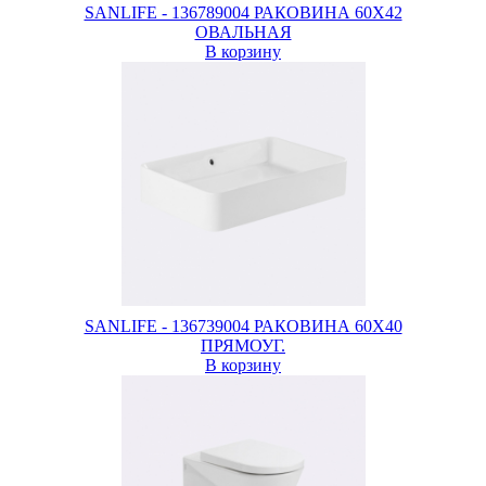
SANLIFE - 136789004 РАКОВИНА 60X42
ОВАЛЬНАЯ
В корзину
SANLIFE - 136739004 РАКОВИНА 60X40
ПРЯМОУГ.
В корзину