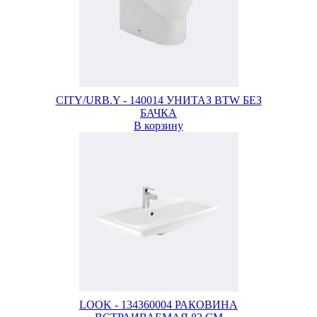
CITY/URB.Y - 140014 УНИТАЗ BTW БЕЗ
БАЧКА
В корзину
LOOK - 134360004 РАКОВИНА