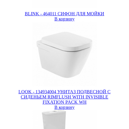
BLINK - 464011 СИФОН ДЛЯ МОЙКИ
В корзину
LOOK - 134934004 УНИТАЗ ПОДВЕСНОЙ C
СИДЕНЬЕМ RIMFLUSH WITH INVISIBLE
FIXATION PACK WH
В корзину