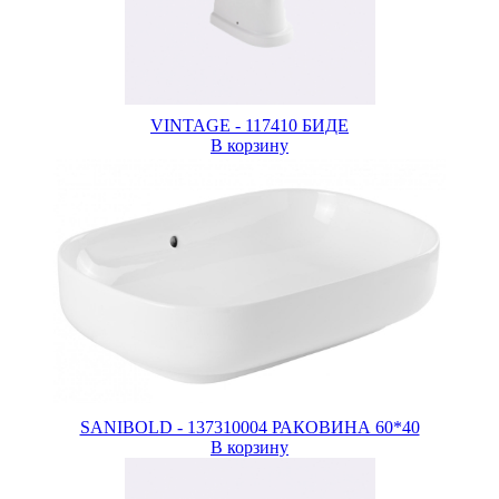
VINTAGE - 117410 БИДЕ
В корзину
SANIBOLD - 137310004 РАКОВИНА 60*40
В корзину