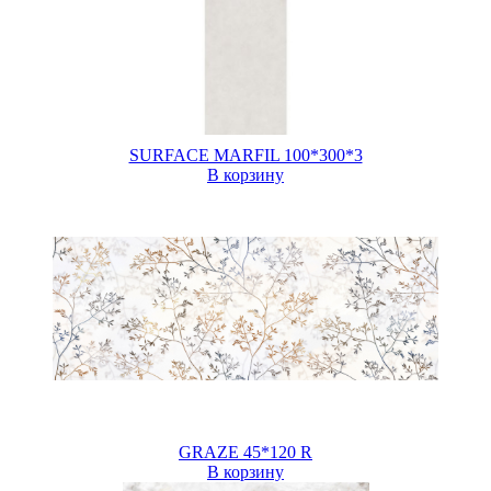
SURFACE MARFIL 100*300*3
В корзину
GRAZE 45*120 R
В корзину