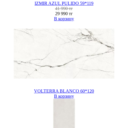
IZMIR AZUL PULIDO 59*119
41 990 тг
29 990 тг
В корзину
VOLTERRA BLANCO 60*120
В корзину